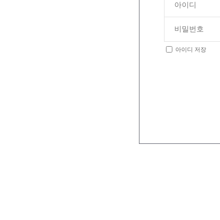
아이디 저장