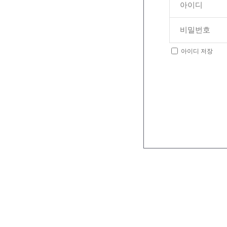
아이디 저장