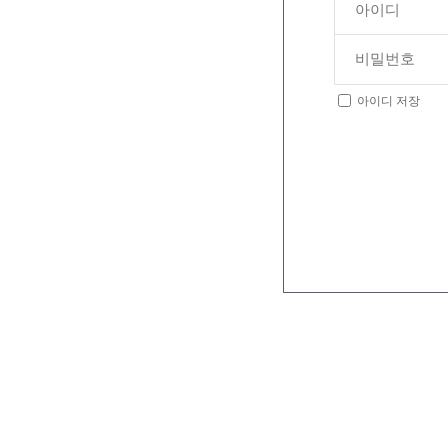
아이디 저장