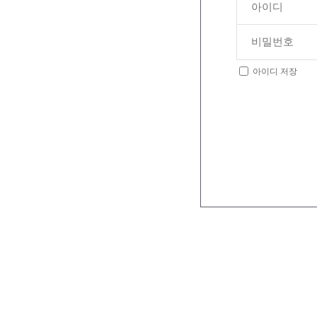
아이디 저장