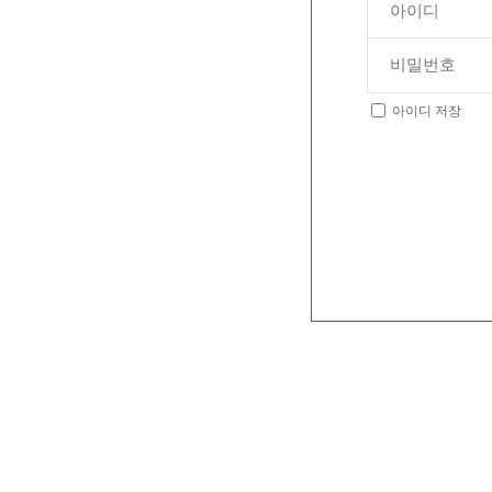
아이디 저장