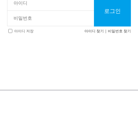
로그인
아이디 찾기
|
비밀번호 찾기
아이디 저장