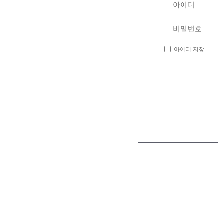
아이디 저장