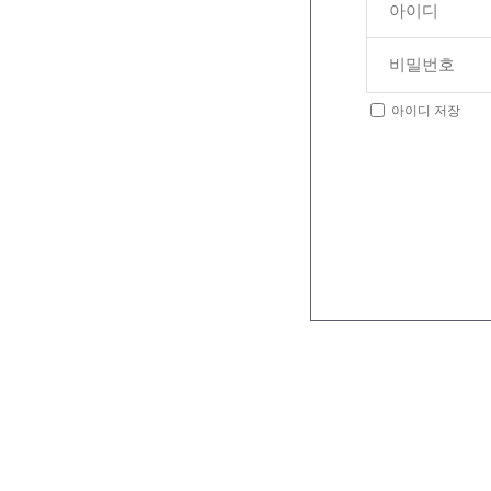
아이디 저장