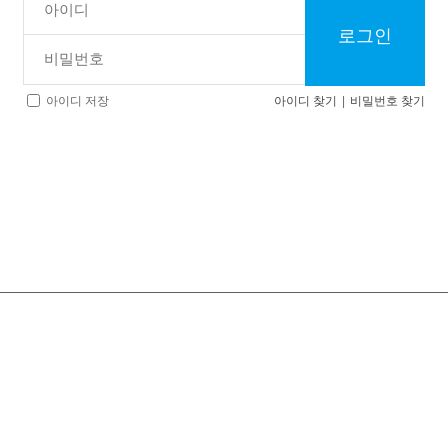
로그인
아이디 찾기
|
비밀번호 찾기
아이디 저장