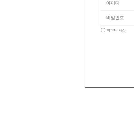
아이디 저장