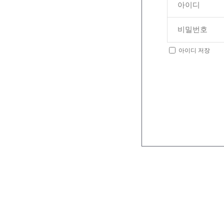
아이디 저장