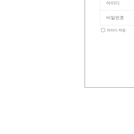
아이디 저장