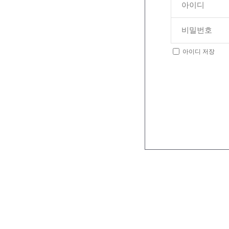
아이디 저장