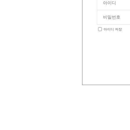
아이디 저장