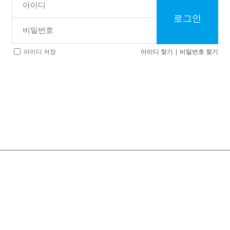
로그인
아이디 찾기
|
비밀번호 찾기
아이디 저장