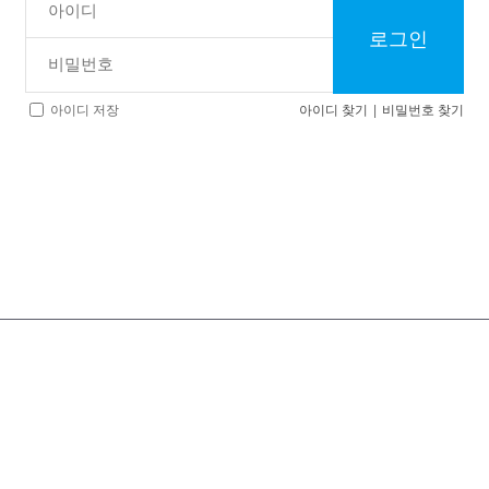
로그인
아이디 찾기
|
비밀번호 찾기
아이디 저장