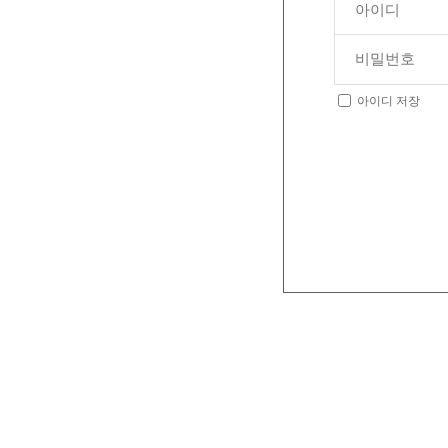
아이디 저장