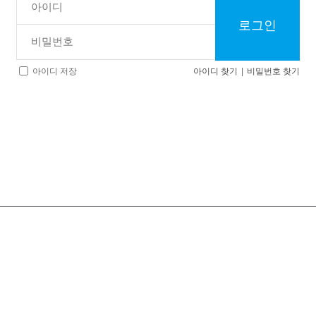
로그인
아이디 찾기
|
비밀번호 찾기
아이디 저장