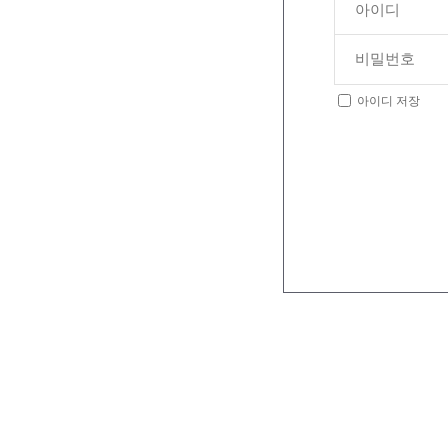
아이디 저장