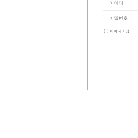
아이디 저장