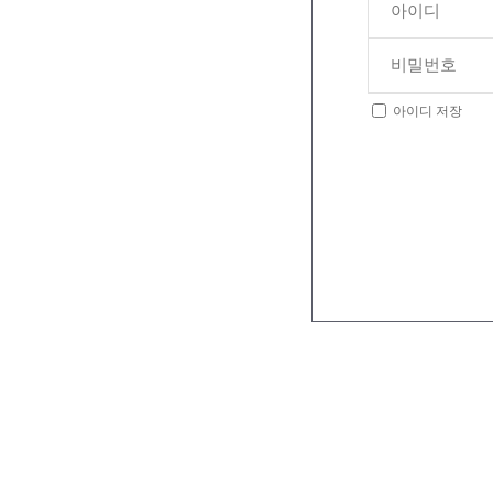
아이디 저장