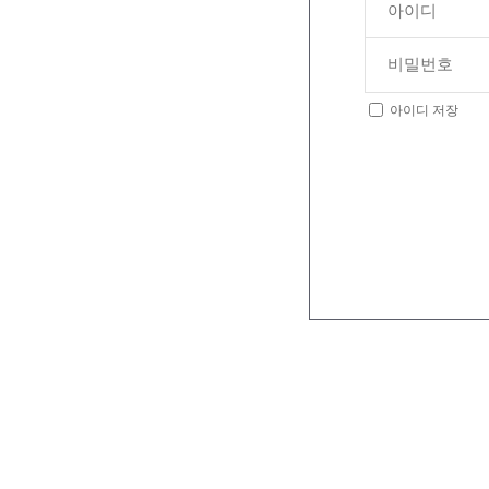
아이디 저장