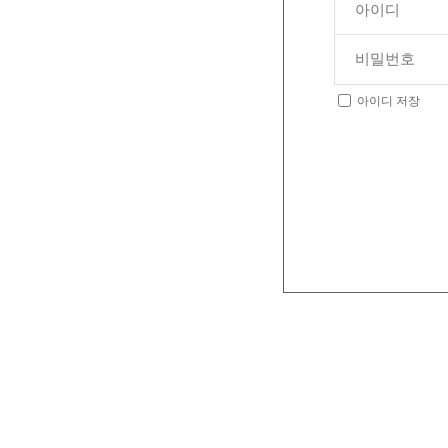
아이디 저장