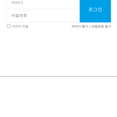
로그인
아이디 찾기
|
비밀번호 찾기
아이디 저장