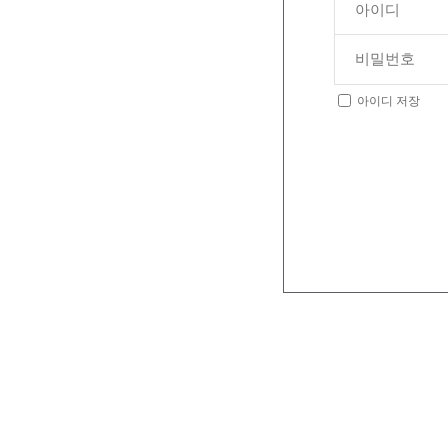
아이디 저장