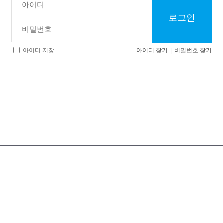
로그인
아이디 찾기
|
비밀번호 찾기
아이디 저장