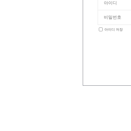
아이디 저장