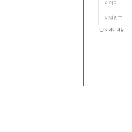
아이디 저장