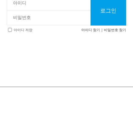
로그인
아이디 찾기
|
비밀번호 찾기
아이디 저장