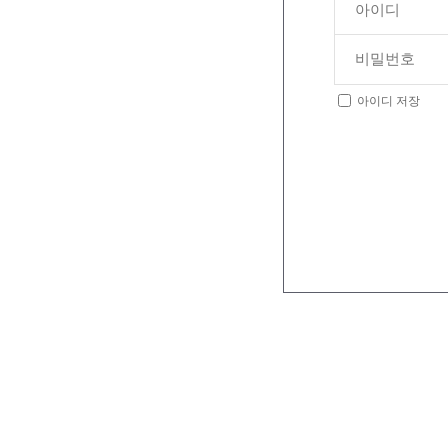
아이디 저장