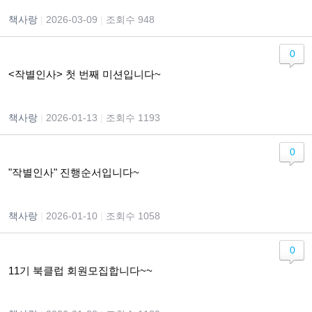
책사랑
|
2026-03-09
|
조회수 948
0
<작별인사> 첫 번째 미션입니다~
책사랑
|
2026-01-13
|
조회수 1193
0
"작별인사" 진행순서입니다~
책사랑
|
2026-01-10
|
조회수 1058
0
11기 북클럽 회원모집합니다~~