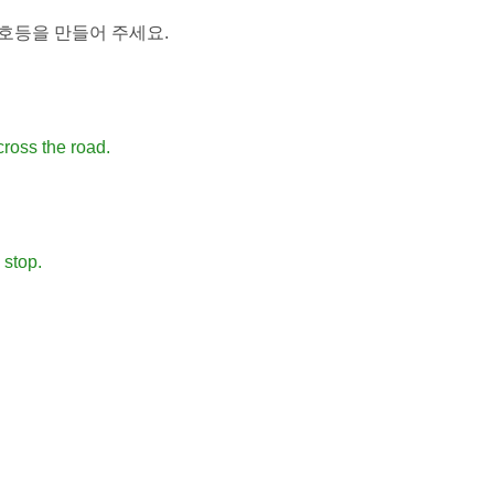
호등을 만들어 주세요.
cross the road.
 stop.