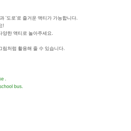
과 '도로'로 즐거운 액티가 가능합니다.
!
 다양한 액티로 놀아주세요.
그림처럼 활용해 줄 수 있습니다.
ke .
school bus.
.