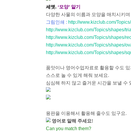
세엣.
‘모양’ 알기
다양한 사물의 이름과 모양을 매치시키며
그림인쇄 :
http://www.kizclub.com/Topics/
http://www.kizclub.com/Topics/shapes/tri
http://www.kizclub.com/Topics/shapes/rec
http://www.kizclub.com/Topics/shapes/ov
http://www.kizclub.com/Topics/shapes/sq
품앗이나 영어수업자료로 활용할 수도 있지만
스스로 놀 수 있게 해줘 보세요.
심심해 하지 않고 즐거운 시간을 보낼 수 
융판을 이용해서 활용해 줄수도 있구요.
영어로 말해 주세요!
Can you match them?