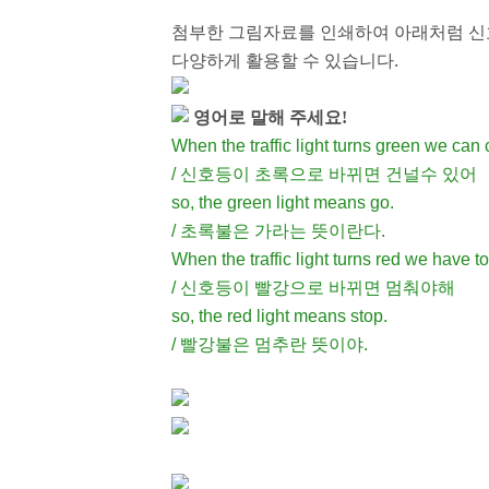
첨부한 그림자료를 인쇄하여 아래처럼 신
다양하게 활용할 수 있습니다.
영어로 말해 주세요!
When the traffic light turns green we can 
/ 신호등이 초록으로 바뀌면 건널수 있어
so, the green light means go.
/ 초록불은 가라는 뜻이란다.
When the traffic light turns red we have to
/ 신호등이 빨강으로 바뀌면 멈춰야해
so, the red light means stop.
/ 빨강불은 멈추란 뜻이야.