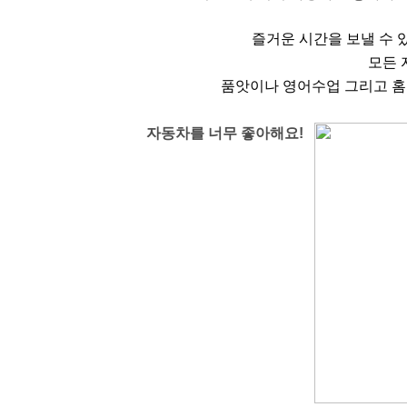
즐거운 시간을 보낼 수 
모든 
품앗이나 영어수업 그리고 홈
자동차를 너무 좋아해요!