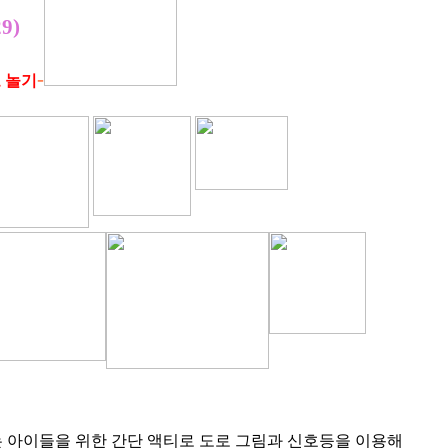
9)
-
로 놀기
 아이들을 위한 간단 액티로 도로 그림과 신호등을 이용해