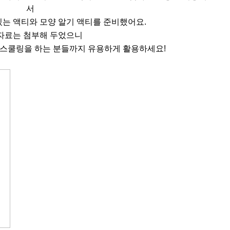
서
있는 액티와 모양 알기 액티를 준비했어요.
자료는 첨부해 두었으니
스쿨링을 하는 분들까지 유용하게 활용하세요!