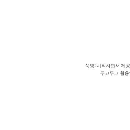
쑥영2시작하면서 제공
두고두고 활용