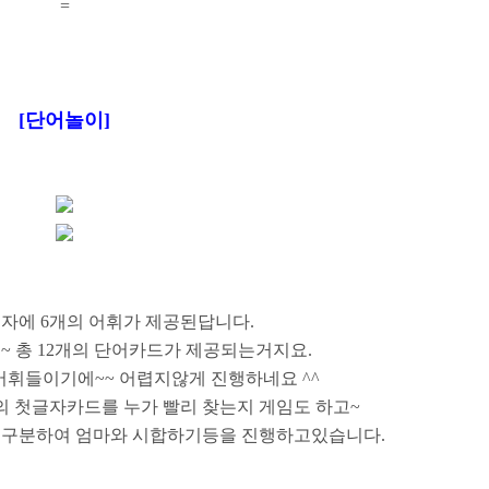
=
[단어놀이]
자에 6개의 어휘가 제공된답니다.
~ 총 12개의 단어카드가 제공되는거지요.
어휘들이기에~~ 어렵지않게 진행하네요 ^^
 첫글자카드를 누가 빨리 찾는지 게임도 하고~
 구분하여 엄마와 시합하기등을 진행하고있습니다.