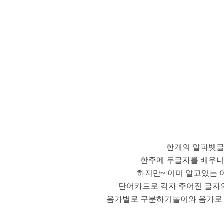
한개의 알파벳글
한주에 두글자를 배우니
하지만~ 이미 알고있는 
단어카드로 각자 주어진 글자의
음가별로 구분하기놀이와 음가로