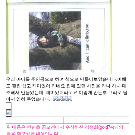
우리 아이를 주인공으로 하여 책으로 만들어보았습니다.이해
도 훨씬 쉽고 재미있어 하네요.집에 있던 사진을 하나 하나 대
조해서 만들었는데, 재미있더라고요 이렇게 만든후 고리로 달
아서 읽혀 주었습니다.
위 내용은 컨텐츠 공모전에서 수상하신 김정희(gold74)님의
글을 재구성한 내용입니다.