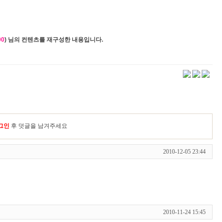
00
) 님의 컨텐츠를 재구성한 내용입니다.
그인
후 덧글을 남겨주세요
2010-12-05 23:44
2010-11-24 15:45