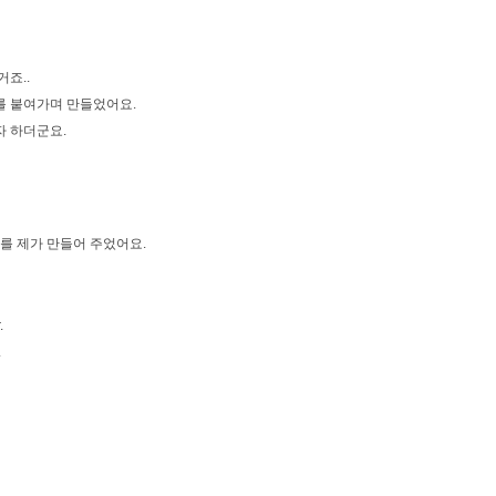
죠..
를 붙여가며 만들었어요.
자 하더군요.
 제가 만들어 주었어요.
.
.