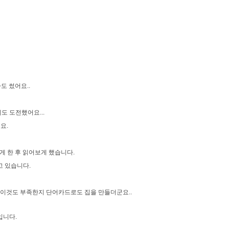
도 썼어요..
 도전했어요...
요.
한 후 읽어보게 했습니다.
 있습니다.
성! 이것도 부족한지 단어카드로도 집을 만들더군요..
입니다.