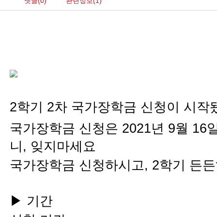
댓글(0)
관련정보(1)
2학기 2차 국가장학금 신청이 시작
국가장학금 신청은 2021년 9월 16
니, 잊지마세요
국가장학금 신청하시고, 2학기 든든
▶ 기간