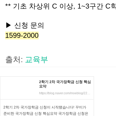
** 기초 차상위 C 이상, 1~3구간 
▶ 신청 문의
1599-2000
출처:
교육부
2학기 2차 국가장학금 신청 핵심
요약
https://blog.naver.com/moeblog/222483455693
2학기 2차 국가장학금 신청이 시작됐습니다! 꾸미가
준비한 국가장학금 신청 핵심요약 국가장학금 신청은