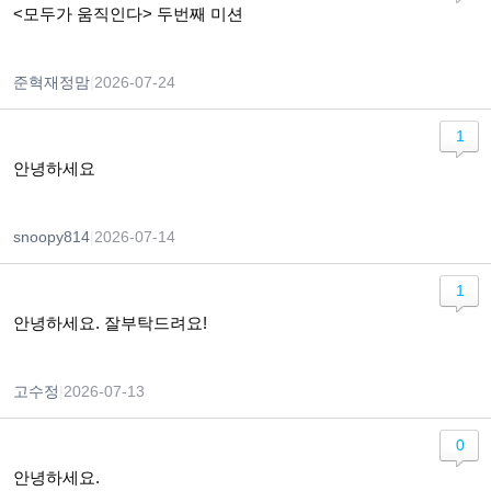
<모두가 움직인다> 두번째 미션
준혁재정맘
|
2026-07-24
1
안녕하세요
snoopy814
|
2026-07-14
1
안녕하세요. 잘부탁드려요!
고수정
|
2026-07-13
0
안녕하세요.