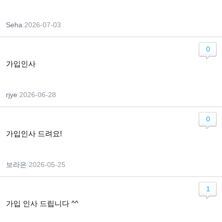
Seha
|
2026-07-03
0
가입인사
rjye
|
2026-06-28
0
가입인사 드려요!
보라은
|
2026-05-25
1
가입 인사 드립니다 ^^