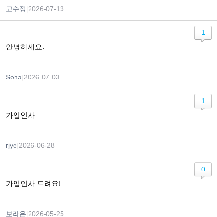
고수정
|
2026-07-13
1
안녕하세요.
Seha
|
2026-07-03
1
가입인사
rjye
|
2026-06-28
0
가입인사 드려요!
보라은
|
2026-05-25