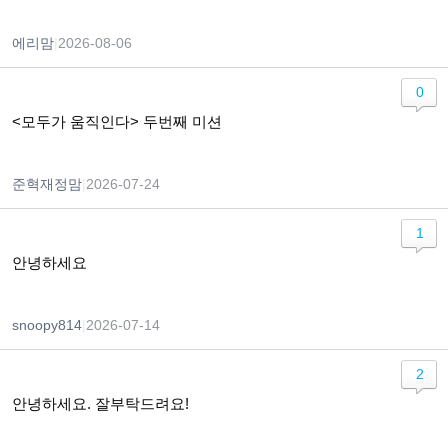
에리맘
|
2026-08-06
0
<모두가 움직인다> 두번째 미션
준혁재정맘
|
2026-07-24
1
안녕하세요
snoopy814
|
2026-07-14
2
안녕하세요. 잘부탁드려요!