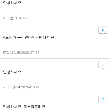
안녕하세요
에리맘
|
2026-08-06
0
<모두가 움직인다> 두번째 미션
준혁재정맘
|
2026-07-24
1
안녕하세요
snoopy814
|
2026-07-14
2
안녕하세요. 잘부탁드려요!