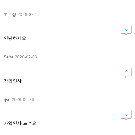
고수정
|
2026-07-13
0
안녕하세요.
Seha
|
2026-07-03
0
가입인사
rjye
|
2026-06-28
0
가입인사 드려요!