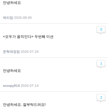
안녕하세요
에리맘
|
2026-08-06
0
<모두가 움직인다> 두번째 미션
준혁재정맘
|
2026-07-24
1
안녕하세요
snoopy814
|
2026-07-14
2
안녕하세요. 잘부탁드려요!