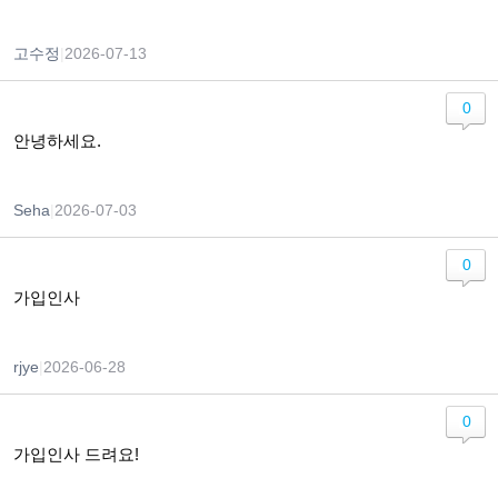
고수정
|
2026-07-13
0
안녕하세요.
Seha
|
2026-07-03
0
가입인사
rjye
|
2026-06-28
0
가입인사 드려요!