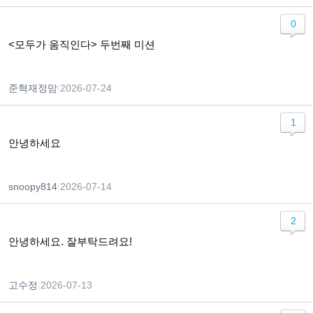
0
<모두가 움직인다> 두번째 미션
준혁재정맘
|
2026-07-24
1
안녕하세요
snoopy814
|
2026-07-14
2
안녕하세요. 잘부탁드려요!
고수정
|
2026-07-13