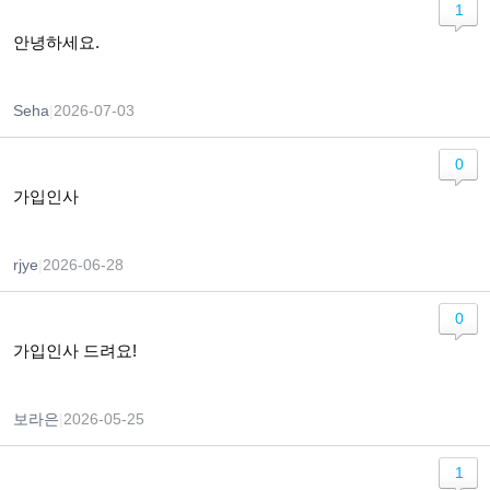
1
안녕하세요.
Seha
|
2026-07-03
0
가입인사
rjye
|
2026-06-28
0
가입인사 드려요!
보라은
|
2026-05-25
1