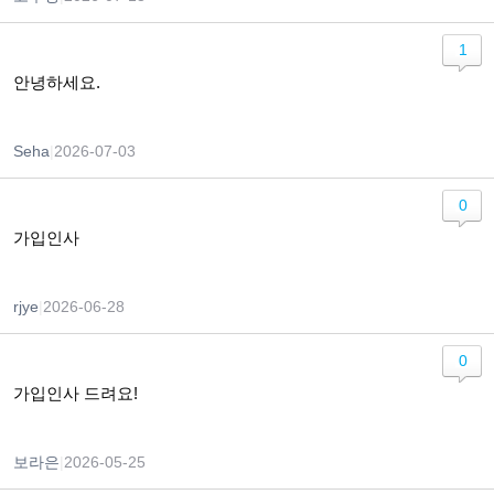
1
안녕하세요.
Seha
|
2026-07-03
0
가입인사
rjye
|
2026-06-28
0
가입인사 드려요!
보라은
|
2026-05-25