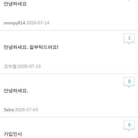
안녕하세요
snoopy814
|
2026-07-14
1
안녕하세요. 잘부탁드려요!
고수정
|
2026-07-13
0
안녕하세요.
Seha
|
2026-07-03
0
가입인사