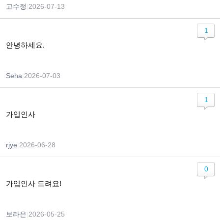
고수정
|
2026-07-13
1
안녕하세요.
Seha
|
2026-07-03
1
가입인사
rjye
|
2026-06-28
0
가입인사 드려요!
보라은
|
2026-05-25