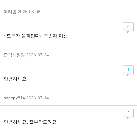
에리맘
|
2026-08-06
0
<모두가 움직인다> 두번째 미션
준혁재정맘
|
2026-07-24
1
안녕하세요
snoopy814
|
2026-07-14
2
안녕하세요. 잘부탁드려요!