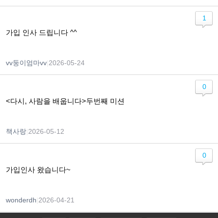
1
가입 인사 드립니다 ^^
vv둥이엄마vv
|
2026-05-24
0
<다시, 사람을 배웁니다>두번째 미션
책사랑
|
2026-05-12
0
가입인사 왔습니다~
wonderdh
|
2026-04-21