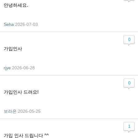
안녕하세요.
Seha
|
2026-07-03
0
가입인사
rjye
|
2026-06-28
0
가입인사 드려요!
보라은
|
2026-05-25
1
가입 인사 드립니다 ^^