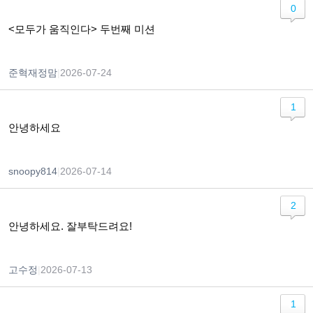
0
<모두가 움직인다> 두번째 미션
준혁재정맘
|
2026-07-24
1
안녕하세요
snoopy814
|
2026-07-14
2
안녕하세요. 잘부탁드려요!
고수정
|
2026-07-13
1