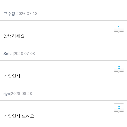
고수정
|
2026-07-13
1
안녕하세요.
Seha
|
2026-07-03
0
가입인사
rjye
|
2026-06-28
0
가입인사 드려요!