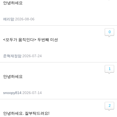
안녕하세요
에리맘
|
2026-08-06
0
<모두가 움직인다> 두번째 미션
준혁재정맘
|
2026-07-24
1
안녕하세요
snoopy814
|
2026-07-14
2
안녕하세요. 잘부탁드려요!