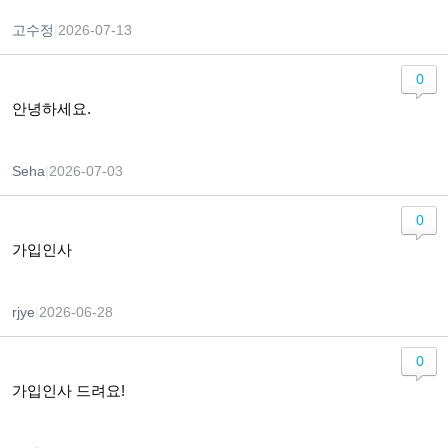
고수정
|
2026-07-13
0
안녕하세요.
Seha
|
2026-07-03
0
가입인사
rjye
|
2026-06-28
0
가입인사 드려요!