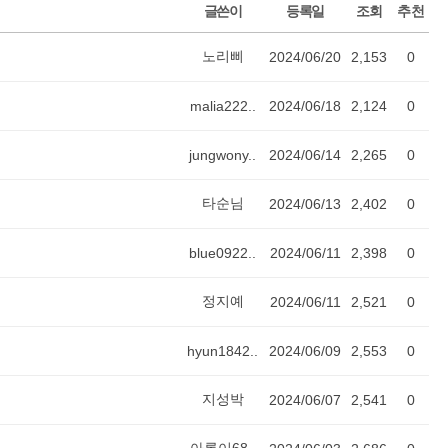
글쓴이
등록일
조회
추천
노리삐
2024/06/20
2,153
0
malia222..
2024/06/18
2,124
0
jungwony..
2024/06/14
2,265
0
타순님
2024/06/13
2,402
0
blue0922..
2024/06/11
2,398
0
정지예
2024/06/11
2,521
0
hyun1842..
2024/06/09
2,553
0
지성박
2024/06/07
2,541
0