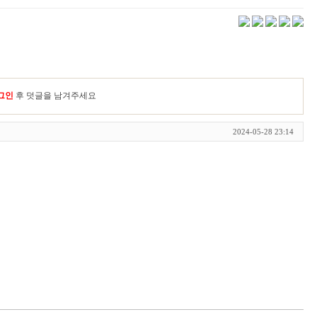
그인
후 덧글을 남겨주세요
2024-05-28 23:14