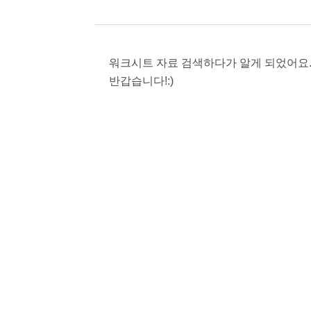
워크시트 자료 검색하다가 알게 되었어요
반갑습니다!:)