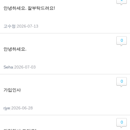
안녕하세요. 잘부탁드려요!
고수정
|
2026-07-13
0
안녕하세요.
Seha
|
2026-07-03
0
가입인사
rjye
|
2026-06-28
0