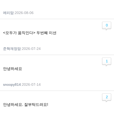
에리맘
|
2026-08-06
0
<모두가 움직인다> 두번째 미션
준혁재정맘
|
2026-07-24
1
안녕하세요
snoopy814
|
2026-07-14
2
안녕하세요. 잘부탁드려요!