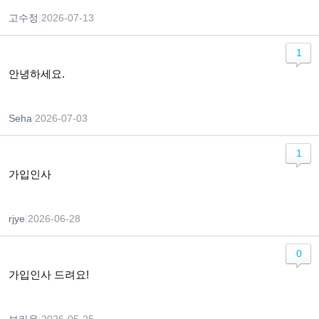
고수정
|
2026-07-13
1
안녕하세요.
Seha
|
2026-07-03
1
가입인사
rjye
|
2026-06-28
0
가입인사 드려요!